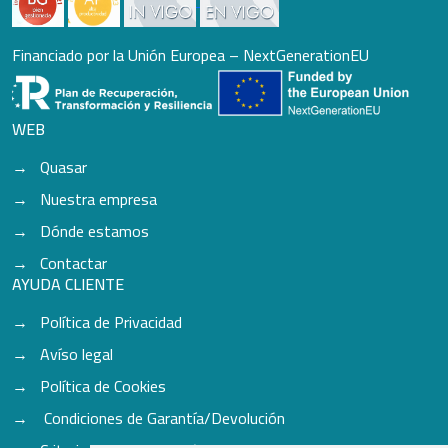
Financiado por la Unión Europea – NextGenerationEU
WEB
Quasar
Nuestra empresa
Dónde estamos
Contactar
AYUDA CLIENTE
Política de Privacidad
Avíso legal
Política de Cookies
Condiciones de Garantía/Devolución