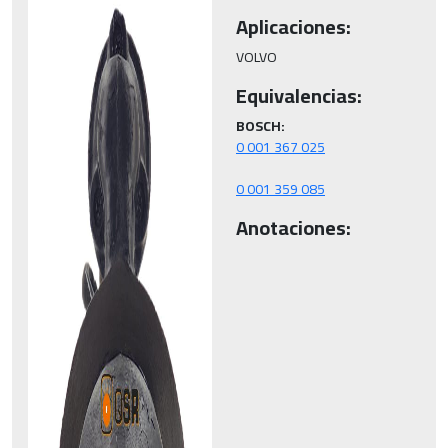
Aplicaciones:
VOLVO
Equivalencias:
BOSCH:
0 001 359 085
Anotaciones: