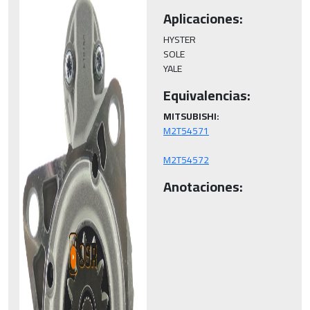
Aplicaciones:
HYSTER

SOLE

YALE
Equivalencias:
MITSUBISHI:
M2T54572
Anotaciones: