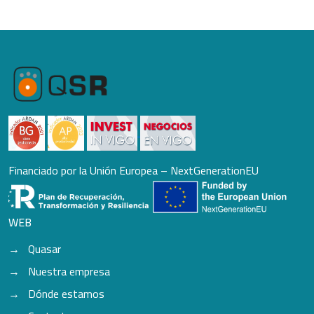
Financiado por la Unión Europea – NextGenerationEU
WEB
Quasar
Nuestra empresa
Dónde estamos