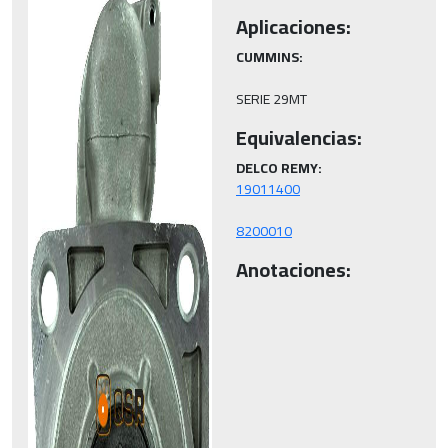
Aplicaciones:
CUMMINS:
SERIE 29MT
Equivalencias:
DELCO REMY:
8200010
Anotaciones: