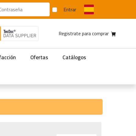
Entrar
Registrate para comprar
facción
Ofertas
Catálogos