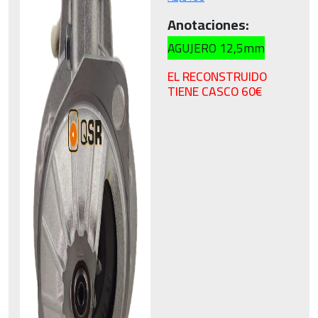
Anotaciones:
AGUJERO 12,5mm
EL RECONSTRUIDO
TIENE CASCO 60€