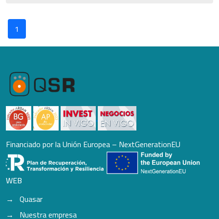
1
Financiado por la Unión Europea – NextGenerationEU
WEB
Quasar
Nuestra empresa