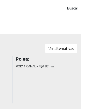
Buscar
Ver alternativas
Polea:
POLY 1 CANAL - FIJA 87mm