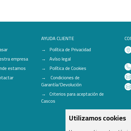
AYUDA CLIENTE
CO
asar
Política de Privacidad
estra empresa
Avíso legal
nde estamos
Política de Cookies
ntactar
Condiciones de
Garantía/Devolución
Criterios para aceptación de
Cascos
Utilizamos cookies